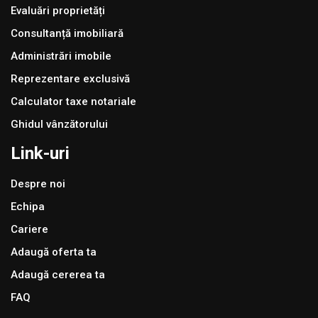
Evaluări proprietăți
Consultanță imobiliară
Administrări imobile
Reprezentare exclusivă
Calculator taxe notariale
Ghidul vânzătorului
Link-uri
Despre noi
Echipa
Cariere
Adaugă oferta ta
Adaugă cererea ta
FAQ