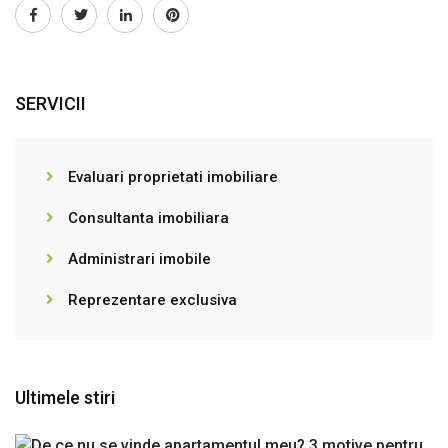
SERVICII
Evaluari proprietati imobiliare
Consultanta imobiliara
Administrari imobile
Reprezentare exclusiva
Ultimele stiri