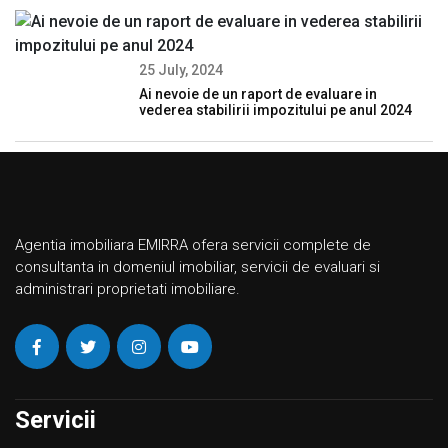
25 July, 2024
Ai nevoie de un raport de evaluare in
vederea stabilirii impozitului pe anul 2024
Agentia imobiliara EMIRRA ofera servicii complete de
consultanta in domeniul imobiliar, servicii de evaluari si
administrari proprietati imobiliare.
Servicii