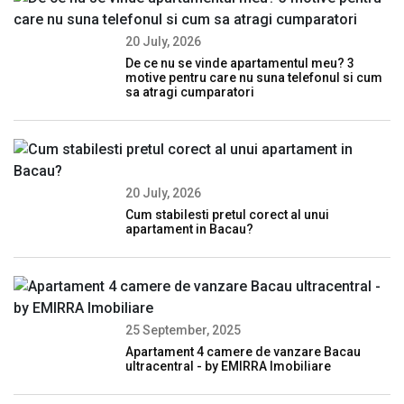
20 July, 2026
De ce nu se vinde apartamentul meu? 3
motive pentru care nu suna telefonul si cum
sa atragi cumparatori
20 July, 2026
Cum stabilesti pretul corect al unui
apartament in Bacau?
25 September, 2025
Apartament 4 camere de vanzare Bacau
ultracentral - by EMIRRA Imobiliare