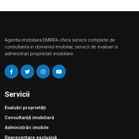
Agentia imobiliara EMIRRA ofera servicii complete de
consultanta in domeniul imobiliar, servicii de evaluari si
administrari proprietati imobiliare.
Servicii
Evaluări proprietăți
Consultanță imobiliară
Administrări imobile
Reprezentare exclusivă