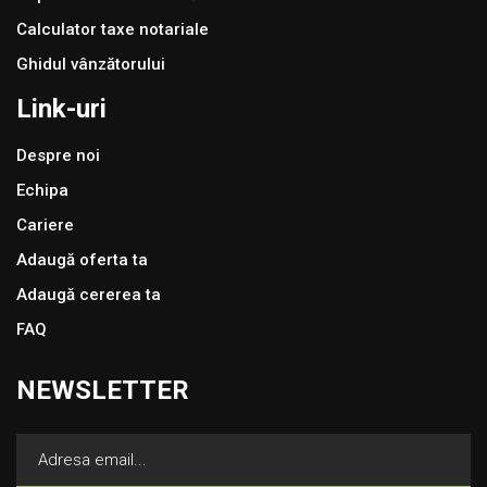
Calculator taxe notariale
Ghidul vânzătorului
Link-uri
Despre noi
Echipa
Cariere
Adaugă oferta ta
Adaugă cererea ta
FAQ
NEWSLETTER