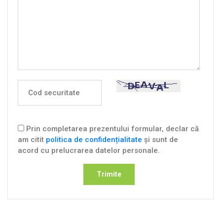
Prin completarea prezentului formular, declar că
am citit
politica de confidențialitate
și sunt de
acord cu prelucrarea datelor personale.