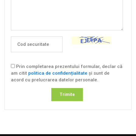
Prin completarea prezentului formular, declar că
am citit
politica de confidențialitate
și sunt de
acord cu prelucrarea datelor personale.