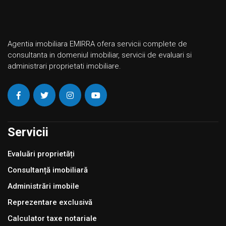
Agentia imobiliara EMIRRA ofera servicii complete de
consultanta in domeniul imobiliar, servicii de evaluari si
administrari proprietati imobiliare.
Servicii
Evaluări proprietăți
Consultanță imobiliară
Administrări imobile
Reprezentare exclusivă
Calculator taxe notariale