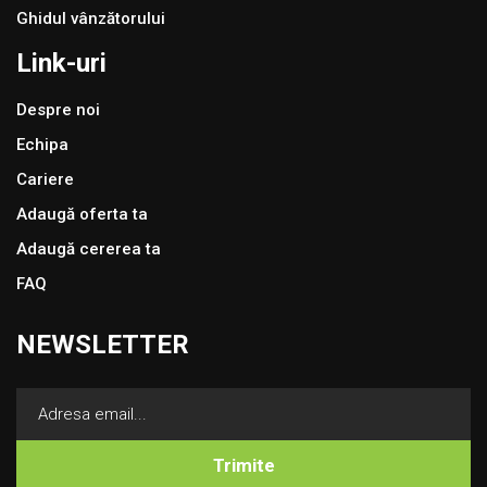
Ghidul vânzătorului
Link-uri
Despre noi
Echipa
Cariere
Adaugă oferta ta
Adaugă cererea ta
FAQ
NEWSLETTER
Trimite