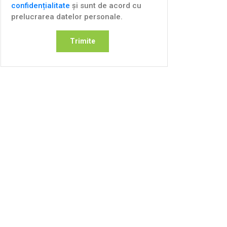
confidențialitate
și sunt de acord cu
prelucrarea datelor personale.