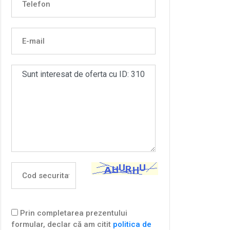
Prin completarea prezentului
formular, declar că am citit
politica de