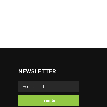
NEWSLETTER
Trimite